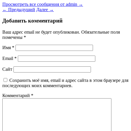
Просмотреть все сообщения от admin
→
←
Предыдущий
Далее
→
Добавить комментарий
Ваш адрес email не будет опубликован.
Обязательные поля
помечены
*
Имя
*
Email
*
Сайт
Сохранить моё имя, email и адрес сайта в этом браузере для
последующих моих комментариев.
Комментарий
*