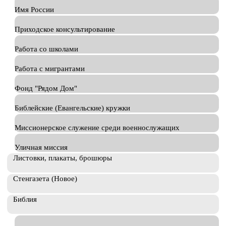
Имя России
Приходское консультирование
Работа со школами
Работа с мигрантами
Фонд "Рядом Дом"
Библейские (Евангельские) кружки
Миссионерское служение среди военнослужащих
Уличная миссия
Листовки, плакаты, брошюры
Стенгазета (Новое)
Библия