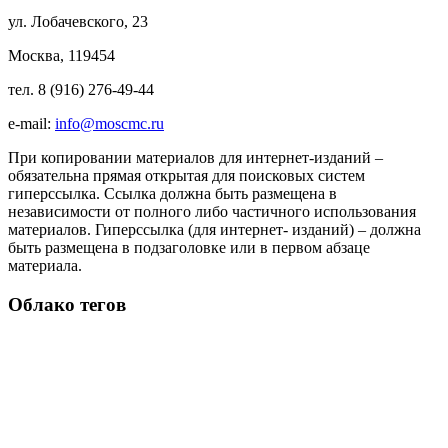
ул. Лобачевского, 23
Москва, 119454
тел. 8 (916) 276-49-44
e-mail:
info@moscmc.ru
При копировании материалов для интернет-изданий –
обязательна прямая открытая для поисковых систем
гиперссылка. Ссылка должна быть размещена в
независимости от полного либо частичного использования
материалов. Гиперссылка (для интернет- изданий) – должна
быть размещена в подзаголовке или в первом абзаце
материала.
Облако тегов