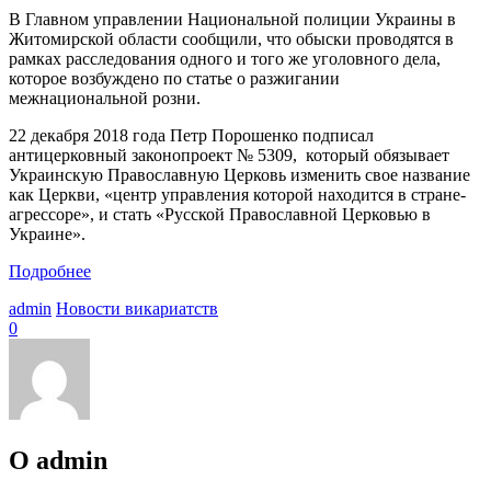
В Главном управлении Национальной полиции Украины в
Житомирской области сообщили, что обыски проводятся в
рамках расследования одного и того же уголовного дела,
которое возбуждено по статье о разжигании
межнациональной розни.
22 декабря 2018 года Петр Порошенко подписал
антицерковный законопроект № 5309, который обязывает
Украинскую Православную Церковь изменить свое название
как Церкви, «центр управления которой находится в стране-
агрессоре», и стать «Русской Православной Церковью в
Украине».
Подробнее
admin
Новости викариатств
0
О admin