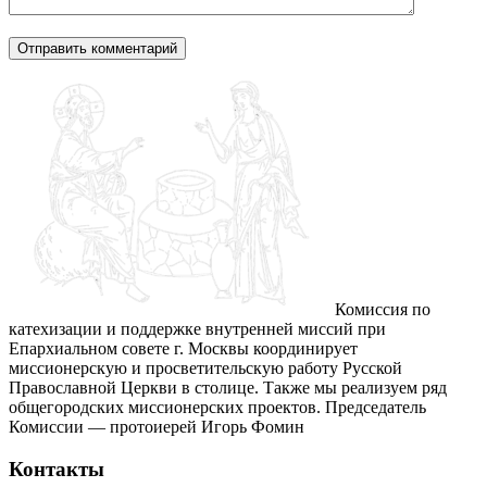
Комиссия по
катехизации и поддержке внутренней миссий при
Епархиальном совете г. Москвы координирует
миссионерскую и просветительскую работу Русской
Православной Церкви в столице. Также мы реализуем ряд
общегородских миссионерских проектов. Председатель
Комиссии — протоиерей Игорь Фомин
Контакты