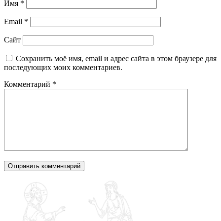
Имя
*
Email
*
Сайт
Сохранить моё имя, email и адрес сайта в этом браузере для
последующих моих комментариев.
Комментарий
*