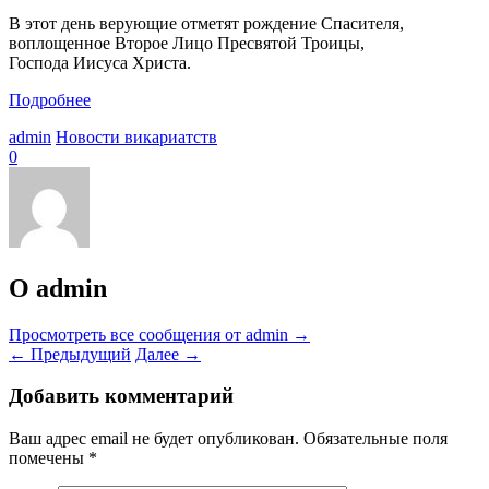
В этот день верующие отметят рождение Спасителя,
воплощенное Второе Лицо Пресвятой Троицы,
Господа Иисуса Христа.
Подробнее
admin
Новости викариатств
0
О admin
Просмотреть все сообщения от admin
→
←
Предыдущий
Далее
→
Добавить комментарий
Ваш адрес email не будет опубликован.
Обязательные поля
помечены
*