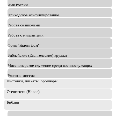
Имя России
Приходское консультирование
Работа со школами
Работа с мигрантами
Фонд "Рядом Дом"
Библейские (Евангельские) кружки
Миссионерское служение среди военнослужащих
Уличная миссия
Листовки, плакаты, брошюры
Стенгазета (Новое)
Библия