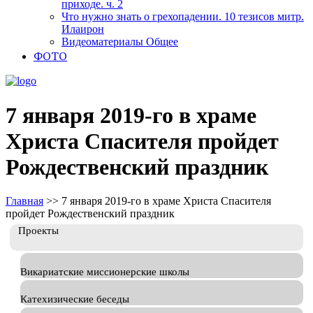
приходе. ч. 2
Что нужно знать о грехопадении. 10 тезисов митр.
Илаирон
Видеоматериалы Общее
ФОТО
7 января 2019-го в храме
Христа Спасителя пройдет
Рождественский праздник
Главная
>>
7 января 2019-го в храме Христа Спасителя
пройдет Рождественский праздник
Проекты
Викариатские миссионерские школы
Катехизические беседы