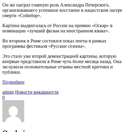
Он же сыграл главную роль Александра Печерского,
организовавшего успешное восстание в нацистском лагере
смерти «Собибор».
Картина выдвигалась от России на премию «Оскар» в
номинации «лучший фильм на иностранном языке».
Во вторник в Риме состоялся показ ленты в рамках
программы фестиваля «Русские сезоны».
Это стало уже второй демонстрацией картины, которую
впервые представили в Риме чуть более месяца назад. Она
заслужила положительные отзывы местной критики и
публики.
Подробнее
admin
Новости викариатств
0