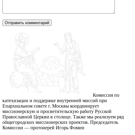
Комиссия по
катехизации и поддержке внутренней миссий при
Епархиальном совете г. Москвы координирует
миссионерскую и просветительскую работу Русской
Православной Церкви в столице. Также мы реализуем ряд
общегородских миссионерских проектов. Председатель
Комиссии — протоиерей Игорь Фомин