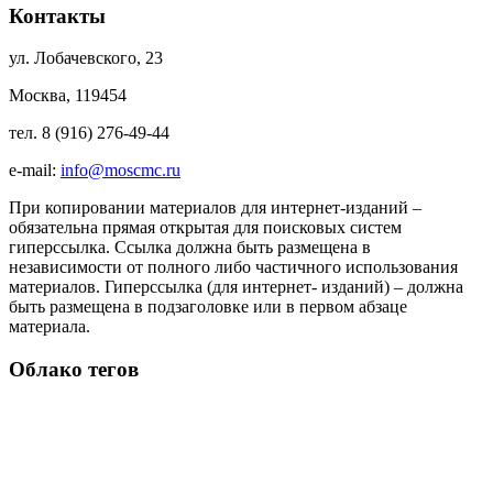
Контакты
ул. Лобачевского, 23
Москва, 119454
тел. 8 (916) 276-49-44
e-mail:
info@moscmc.ru
При копировании материалов для интернет-изданий –
обязательна прямая открытая для поисковых систем
гиперссылка. Ссылка должна быть размещена в
независимости от полного либо частичного использования
материалов. Гиперссылка (для интернет- изданий) – должна
быть размещена в подзаголовке или в первом абзаце
материала.
Облако тегов