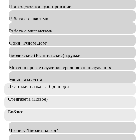
Приходское консультирование
Работа со школами
Работа с мигрантами
Фонд "Рядом Дом"
Библейские (Евангельские) кружки
Миссионерское служение среди военнослужащих
Уличная миссия
Листовки, плакаты, брошюры
Стенгазета (Новое)
Библия
Чтение: "Библия за год"