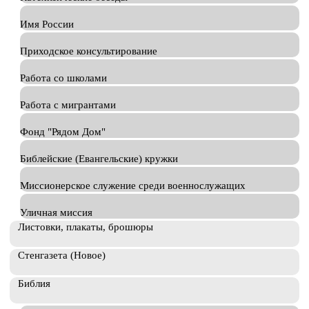
Имя России
Приходское консультирование
Работа со школами
Работа с мигрантами
Фонд "Рядом Дом"
Библейские (Евангельские) кружки
Миссионерское служение среди военнослужащих
Уличная миссия
Листовки, плакаты, брошюры
Стенгазета (Новое)
Библия