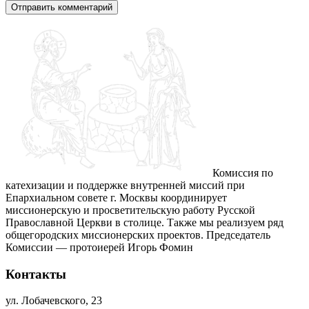
Комиссия по
катехизации и поддержке внутренней миссий при
Епархиальном совете г. Москвы координирует
миссионерскую и просветительскую работу Русской
Православной Церкви в столице. Также мы реализуем ряд
общегородских миссионерских проектов. Председатель
Комиссии — протоиерей Игорь Фомин
Контакты
ул. Лобачевского, 23