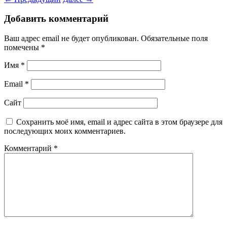
Добавить комментарий
Ваш адрес email не будет опубликован.
Обязательные поля
помечены
*
Имя
*
Email
*
Сайт
Сохранить моё имя, email и адрес сайта в этом браузере для
последующих моих комментариев.
Комментарий
*