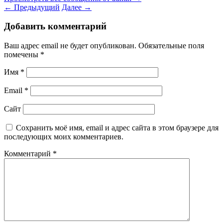
←
Предыдущий
Далее
→
Добавить комментарий
Ваш адрес email не будет опубликован.
Обязательные поля
помечены
*
Имя
*
Email
*
Сайт
Сохранить моё имя, email и адрес сайта в этом браузере для
последующих моих комментариев.
Комментарий
*