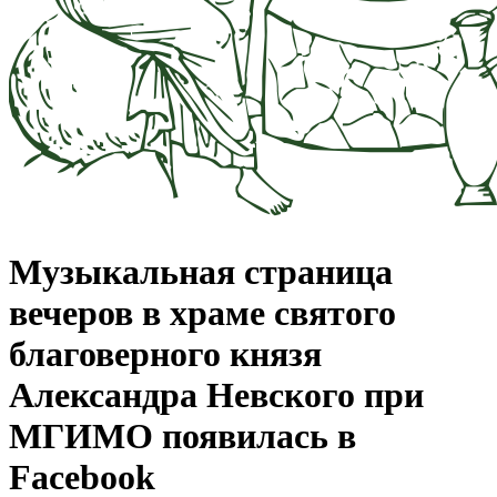
Музыкальная страница
вечеров в храме святого
благоверного князя
Александра Невского при
МГИМО появилась в
Facebook