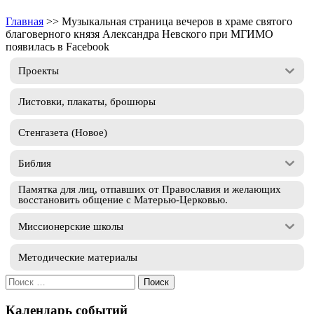
Главная
>>
Музыкальная страница вечеров в храме святого
благоверного князя Александра Невского при МГИМО
появилась в Facebook
Проекты
Листовки, плакаты, брошюры
Стенгазета (Новое)
Библия
Памятка для лиц, отпавших от Православия и желающих
восстановить общение с Матерью-Церковью.
Миссионерские школы
Методические материалы
Искать:
Календарь событий