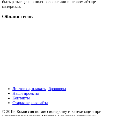
быть размещена в подзаголовке или в первом абзаце
материала.
Облако тегов
Листовки, плакаты, брошюры
Наши проекты
Контакты
Старая версия сайта
© 2019, Комиссия по миссионерству и катехизации при