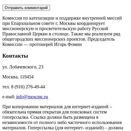
Комиссия по катехизации и поддержке внутренней миссий
при Епархиальном совете г. Москвы координирует
миссионерскую и просветительскую работу Русской
Православной Церкви в столице. Также мы реализуем ряд
общегородских миссионерских проектов. Председатель
Комиссии — протоиерей Игорь Фомин
Контакты
ул. Лобачевского, 23
Москва, 119454
тел. 8 (916) 276-49-44
e-mail:
info@moscmc.ru
При копировании материалов для интернет-изданий –
обязательна прямая открытая для поисковых систем
гиперссылка. Ссылка должна быть размещена в
независимости от полного либо частичного использования
материалов. Гиперссылка (для интернет- изданий) – должна