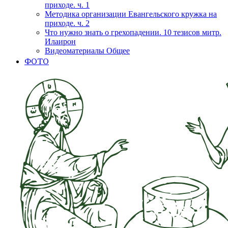
приходе. ч. 1
Методика организации Евангельского кружка на
приходе. ч. 2
Что нужно знать о грехопадении. 10 тезисов митр.
Илаирон
Видеоматериалы Общее
ФОТО