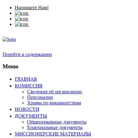
Напишите Нам!
Перейти к содержанию
Меню
ГЛАВНАЯ
КОМИССИЯ
Сведения об организации
Персоналии
Храмы по викариатствам
НОВОСТИ
ДОКУМЕНТЫ
Общецерковные документы
Епархиальные документы
МИССИОНЕРСКИЕ МАТЕРИАЛЫ