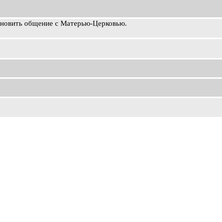
ановить общение с Матерью-Церковью.