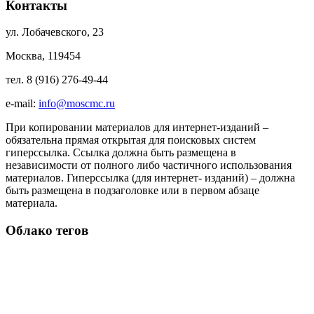
Контакты
ул. Лобачевского, 23
Москва, 119454
тел. 8 (916) 276-49-44
e-mail:
info@moscmc.ru
При копировании материалов для интернет-изданий –
обязательна прямая открытая для поисковых систем
гиперссылка. Ссылка должна быть размещена в
независимости от полного либо частичного использования
материалов. Гиперссылка (для интернет- изданий) – должна
быть размещена в подзаголовке или в первом абзаце
материала.
Облако тегов