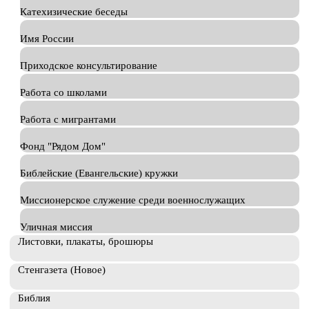
Катехизические беседы
Имя России
Приходское консультирование
Работа со школами
Работа с мигрантами
Фонд "Рядом Дом"
Библейские (Евангельские) кружки
Миссионерское служение среди военнослужащих
Уличная миссия
Листовки, плакаты, брошюры
Стенгазета (Новое)
Библия