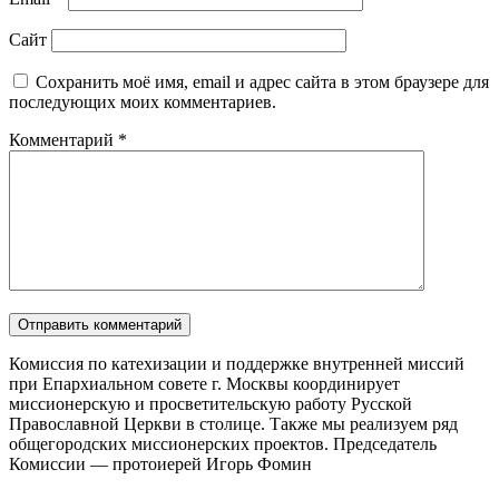
Сайт
Сохранить моё имя, email и адрес сайта в этом браузере для
последующих моих комментариев.
Комментарий
*
Комиссия по катехизации и поддержке внутренней миссий
при Епархиальном совете г. Москвы координирует
миссионерскую и просветительскую работу Русской
Православной Церкви в столице. Также мы реализуем ряд
общегородских миссионерских проектов. Председатель
Комиссии — протоиерей Игорь Фомин