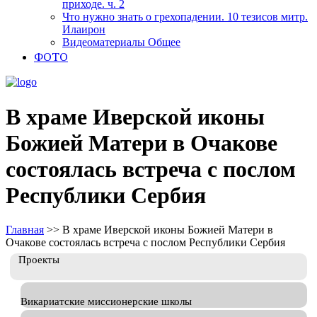
приходе. ч. 2
Что нужно знать о грехопадении. 10 тезисов митр.
Илаирон
Видеоматериалы Общее
ФОТО
В храме Иверской иконы
Божией Матери в Очакове
состоялась встреча с послом
Республики Сербия
Главная
>>
В храме Иверской иконы Божией Матери в
Очакове состоялась встреча с послом Республики Сербия
Проекты
Викариатские миссионерские школы