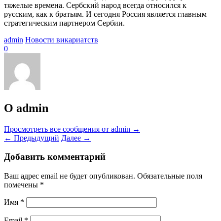
тяжелые времена. Сербский народ всегда относился к
русским, как к братьям. И сегодня Россия является главным
стратегическим партнером Сербии.
admin
Новости викариатств
0
О admin
Просмотреть все сообщения от admin
→
←
Предыдущий
Далее
→
Добавить комментарий
Ваш адрес email не будет опубликован.
Обязательные поля
помечены
*
Имя
*
Email
*