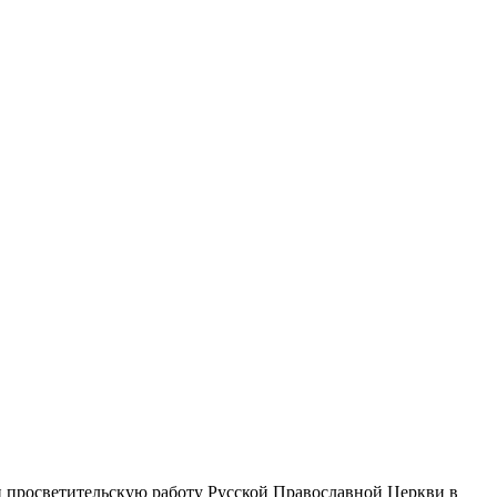
 просветительскую работу Русской Православной Церкви в