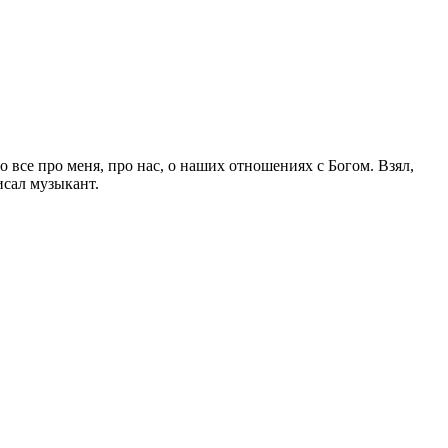
все про меня, про нас, о наших отношениях с Богом. Взял,
исал музыкант.