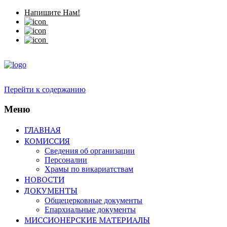
Напишите Нам!
Перейти к содержанию
Меню
ГЛАВНАЯ
КОМИССИЯ
Сведения об организации
Персоналии
Храмы по викариатствам
НОВОСТИ
ДОКУМЕНТЫ
Общецерковные документы
Епархиальные документы
МИССИОНЕРСКИЕ МАТЕРИАЛЫ