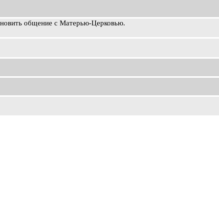
ановить общение с Матерью-Церковью.