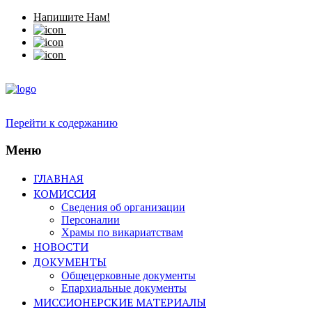
Напишите Нам!
Перейти к содержанию
Меню
ГЛАВНАЯ
КОМИССИЯ
Сведения об организации
Персоналии
Храмы по викариатствам
НОВОСТИ
ДОКУМЕНТЫ
Общецерковные документы
Епархиальные документы
МИССИОНЕРСКИЕ МАТЕРИАЛЫ