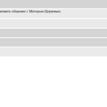
ановить общение с Матерью-Церковью.