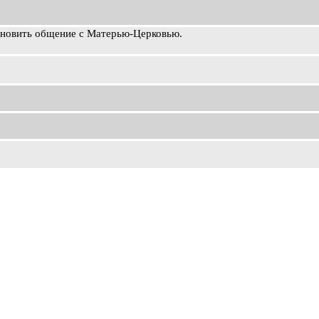
ановить общение с Матерью-Церковью.