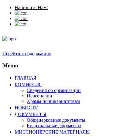
Напишите Нам!
Перейти к содержанию
Меню
ГЛАВНАЯ
КОМИССИЯ
Сведения об организации
Персоналии
Храмы по викариатствам
НОВОСТИ
ДОКУМЕНТЫ
Общецерковные документы
Епархиальные документы
МИССИОНЕРСКИЕ МАТЕРИАЛЫ