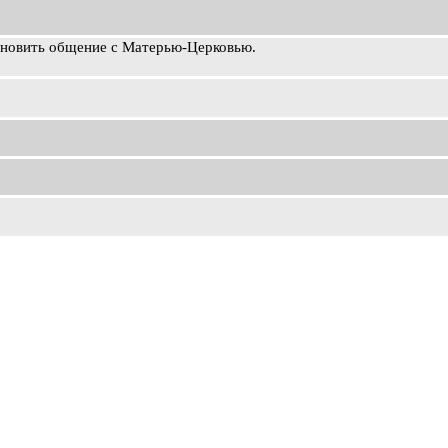
ановить общение с Матерью-Церковью.