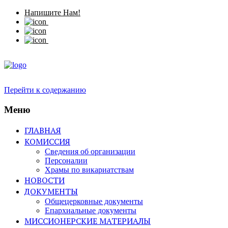
Напишите Нам!
Перейти к содержанию
Меню
ГЛАВНАЯ
КОМИССИЯ
Сведения об организации
Персоналии
Храмы по викариатствам
НОВОСТИ
ДОКУМЕНТЫ
Общецерковные документы
Епархиальные документы
МИССИОНЕРСКИЕ МАТЕРИАЛЫ