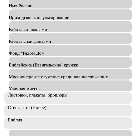
Имя России
Приходское консультирование
Работа со школами
Работа с мигрантами
Фонд "Рядом Дом"
Библейские (Евангельские) кружки
Миссионерское служение среди военнослужащих
Уличная миссия
Листовки, плакаты, брошюры
Стенгазета (Новое)
Библия