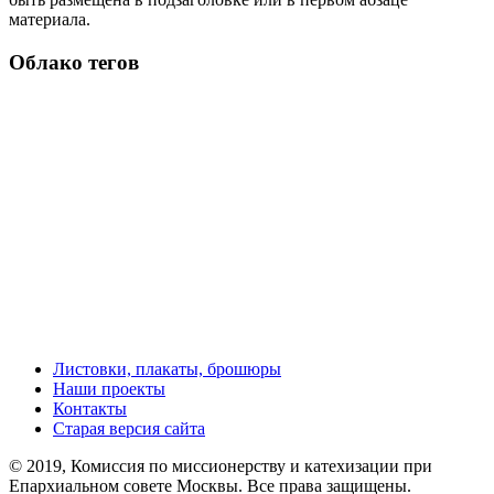
материала.
Облако тегов
Листовки, плакаты, брошюры
Наши проекты
Контакты
Старая версия сайта
© 2019, Комиссия по миссионерству и катехизации при
Епархиальном совете Москвы. Все права защищены.