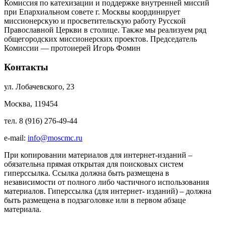
Комиссия по катехизации и поддержке внутренней миссий
при Епархиальном совете г. Москвы координирует
миссионерскую и просветительскую работу Русской
Православной Церкви в столице. Также мы реализуем ряд
общегородских миссионерских проектов. Председатель
Комиссии — протоиерей Игорь Фомин
Контакты
ул. Лобачевского, 23
Москва, 119454
тел. 8 (916) 276-49-44
e-mail:
info@moscmc.ru
При копировании материалов для интернет-изданий –
обязательна прямая открытая для поисковых систем
гиперссылка. Ссылка должна быть размещена в
независимости от полного либо частичного использования
материалов. Гиперссылка (для интернет- изданий) – должна
быть размещена в подзаголовке или в первом абзаце
материала.