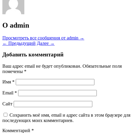
О admin
Просмотреть все сообщения от admin
→
←
Предыдущий
Далее
→
Добавить комментарий
Ваш адрес email не будет опубликован.
Обязательные поля
помечены
*
Имя
*
Email
*
Сайт
Сохранить моё имя, email и адрес сайта в этом браузере для
последующих моих комментариев.
Комментарий
*