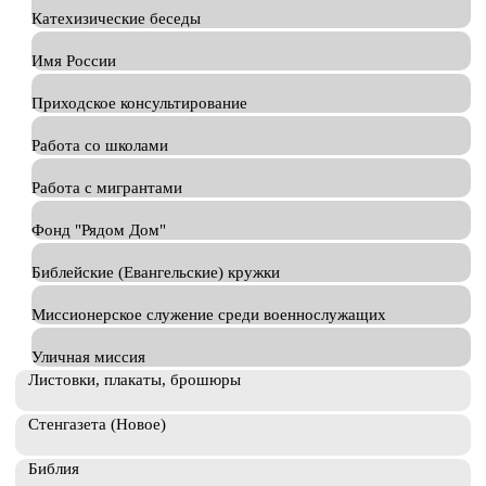
Катехизические беседы
Имя России
Приходское консультирование
Работа со школами
Работа с мигрантами
Фонд "Рядом Дом"
Библейские (Евангельские) кружки
Миссионерское служение среди военнослужащих
Уличная миссия
Листовки, плакаты, брошюры
Стенгазета (Новое)
Библия