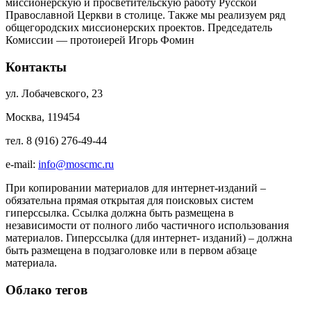
миссионерскую и просветительскую работу Русской
Православной Церкви в столице. Также мы реализуем ряд
общегородских миссионерских проектов. Председатель
Комиссии — протоиерей Игорь Фомин
Контакты
ул. Лобачевского, 23
Москва, 119454
тел. 8 (916) 276-49-44
e-mail:
info@moscmc.ru
При копировании материалов для интернет-изданий –
обязательна прямая открытая для поисковых систем
гиперссылка. Ссылка должна быть размещена в
независимости от полного либо частичного использования
материалов. Гиперссылка (для интернет- изданий) – должна
быть размещена в подзаголовке или в первом абзаце
материала.
Облако тегов