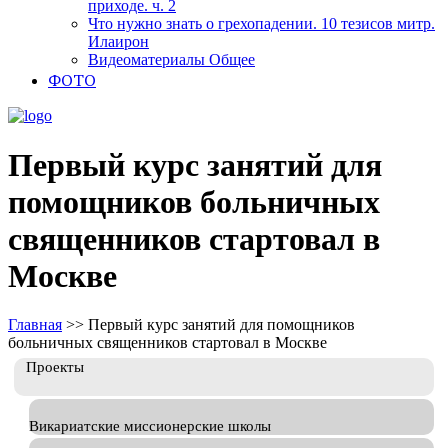
приходе. ч. 2
Что нужно знать о грехопадении. 10 тезисов митр.
Илаирон
Видеоматериалы Общее
ФОТО
Первый курс занятий для
помощников больничных
священников стартовал в
Москве
Главная
>>
Первый курс занятий для помощников
больничных священников стартовал в Москве
Проекты
Викариатские миссионерские школы