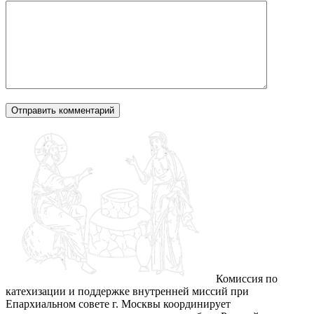
Комиссия по
катехизации и поддержке внутренней миссий при
Епархиальном совете г. Москвы координирует