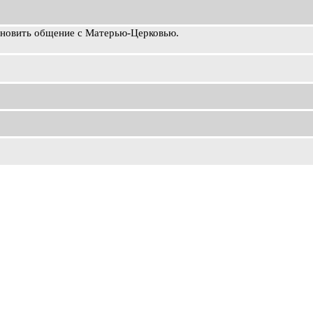
ановить общение с Матерью-Церковью.