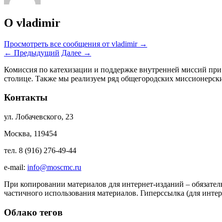
О vladimir
Просмотреть все сообщения от vladimir
→
←
Предыдущий
Далее
→
Комиссия по катехизации и поддержке внутренней миссий при
столице. Также мы реализуем ряд общегородских миссионерс
Контакты
ул. Лобачевского, 23
Москва, 119454
тел. 8 (916) 276-49-44
e-mail:
info@moscmc.ru
При копировании материалов для интернет-изданий – обязател
частичного использования материалов. Гиперссылка (для интер
Облако тегов