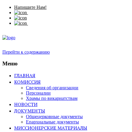
Напишите Нам!
Перейти к содержанию
Меню
ГЛАВНАЯ
КОМИССИЯ
Сведения об организации
Персоналии
Храмы по викариатствам
НОВОСТИ
ДОКУМЕНТЫ
Общецерковные документы
Епархиальные документы
МИССИОНЕРСКИЕ МАТЕРИАЛЫ